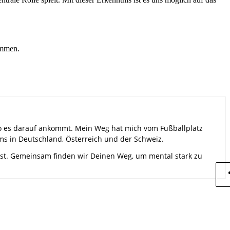
ommen.
, wo es darauf ankommt. Mein Weg hat mich vom Fußballplatz
ms in Deutschland, Österreich und der Schweiz.
rtest. Gemeinsam finden wir Deinen Weg, um mental stark zu