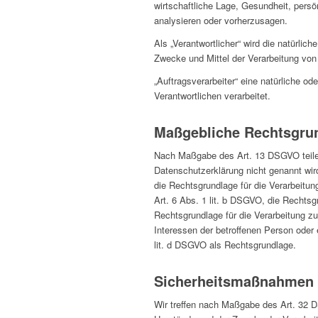
wirtschaftliche Lage, Gesundheit, persö
analysieren oder vorherzusagen.
Als „Verantwortlicher“ wird die natürlic
Zwecke und Mittel der Verarbeitung vo
„Auftragsverarbeiter“ eine natürliche o
Verantwortlichen verarbeitet.
Maßgebliche Rechtsgru
Nach Maßgabe des Art. 13 DSGVO teilen 
Datenschutzerklärung nicht genannt wird
die Rechtsgrundlage für die Verarbeitu
Art. 6 Abs. 1 lit. b DSGVO, die Rechtsgr
Rechtsgrundlage für die Verarbeitung zu
Interessen der betroffenen Person oder 
lit. d DSGVO als Rechtsgrundlage.
Sicherheitsmaßnahmen
Wir treffen nach Maßgabe des Art. 32 