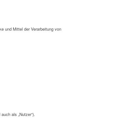
cke und Mittel der Verarbeitung von
auch als „Nutzer“).