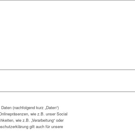
 Daten (nachfolgend kurz „Daten“)
nlinepräsenzen, wie z.B. unser Social
hkeiten, wie z.B. „Verarbeitung“ oder
schutzerklärung gilt auch für unsere